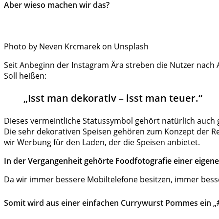
Aber wieso machen wir das?
Photo by Neven Krcmarek on Unsplash
Seit Anbeginn der Instagram Ära streben die Nutzer nach
Soll heißen:
„Isst man dekorativ – isst man teuer.“
Dieses vermeintliche Statussymbol gehört natürlich auch 
Die sehr dekorativen Speisen gehören zum Konzept der Re
wir Werbung für den Laden, der die Speisen anbietet.
In der Vergangenheit gehörte Foodfotografie einer eigen
Da wir immer bessere Mobiltelefone besitzen, immer besse
Somit wird aus einer einfachen Currywurst Pommes ein „