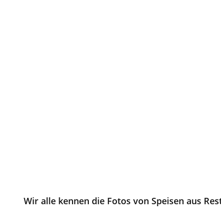
Wir alle kennen die Fotos von Speisen aus Re