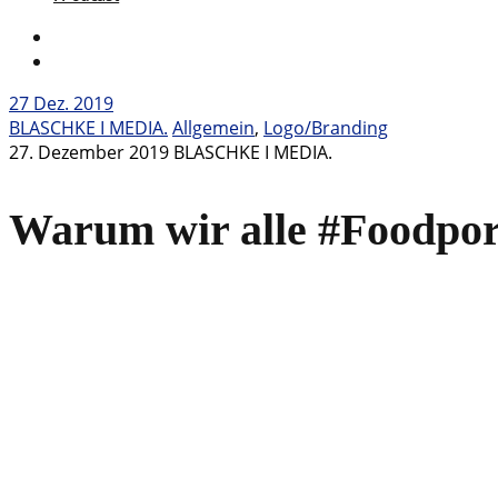
27
Dez. 2019
BLASCHKE I MEDIA.
Allgemein
,
Logo/Branding
27. Dezember 2019
BLASCHKE I MEDIA.
Warum wir alle #Foodpor