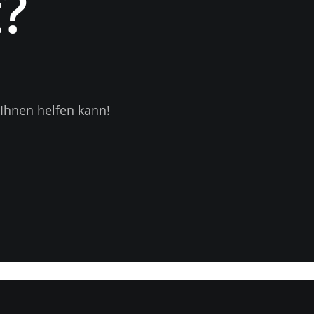
?
Ihnen helfen kann!