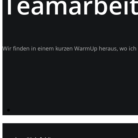
Teamarbeit
Wir finden in einem kurzen WarmUp heraus, wo ich 