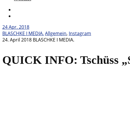
24
Apr. 2018
BLASCHKE I MEDIA.
Allgemein
,
Instagram
24. April 2018
BLASCHKE I MEDIA.
QUICK INFO: Tschüss „S