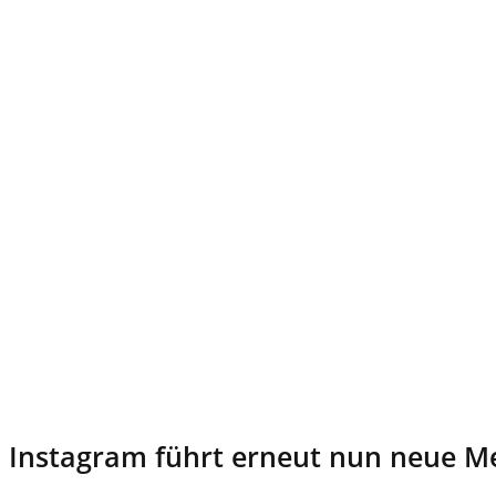
Instagram führt erneut nun neue M