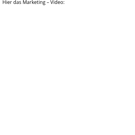
Hier das Marketing – Video: