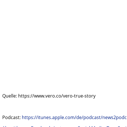
Quelle: https://www.vero.co/vero-true-story
Podcast:
https://itunes.apple.com/de/podcast/news2pod