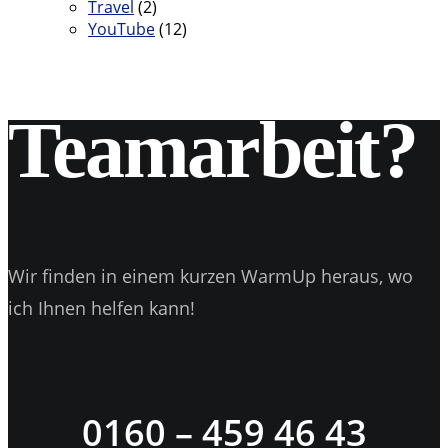
Travel
(2)
YouTube
(12)
Teamarbeit?
Wir finden in einem kurzen WarmUp heraus, wo
ich Ihnen helfen kann!
0160 – 459 46 43