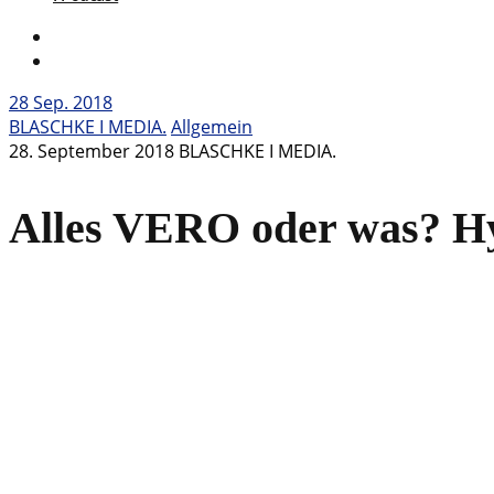
28
Sep. 2018
BLASCHKE I MEDIA.
Allgemein
28. September 2018
BLASCHKE I MEDIA.
Alles VERO oder was? H