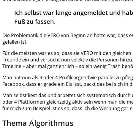
Ich selbst war lange angemeldet und habe 
Fuß zu fassen.
Die Problematik die VERO von Beginn an hatte war, dass es
gefallen ist.
Für die meisten war es so, dass sie VERO mit den gleich
Freunde ein und versucht nun selektiv die Personen hinzu
Timeline – aber mal ganz ehrlich – so ein wenig Trash ben
Man hat nun als 3 oder 4 Profile irgendwie parallel zu pfle
Facebook, dass er grade ein Eis isst, packt das bei sich in
Man selbst liest das und arbeitet sich systematisch durch
oder 4 Plattformen gleichzeitig aktiv sein wenn man di
für mich zum Beispiel ist es so, dass ich die Werbung ga
Thema Algorithmus