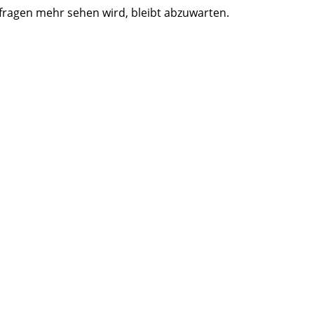
fragen mehr sehen wird, bleibt abzuwarten.