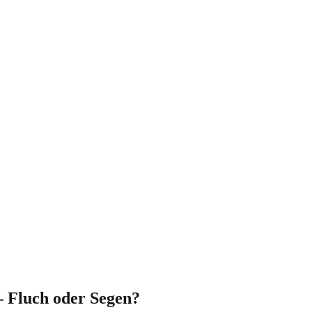
– Fluch oder Segen?