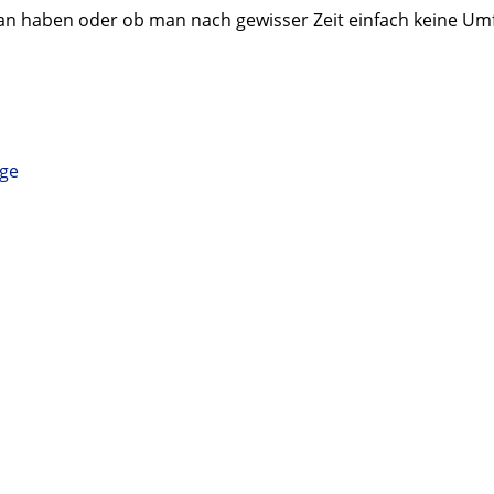
aran haben oder ob man nach gewisser Zeit einfach keine Um
ge