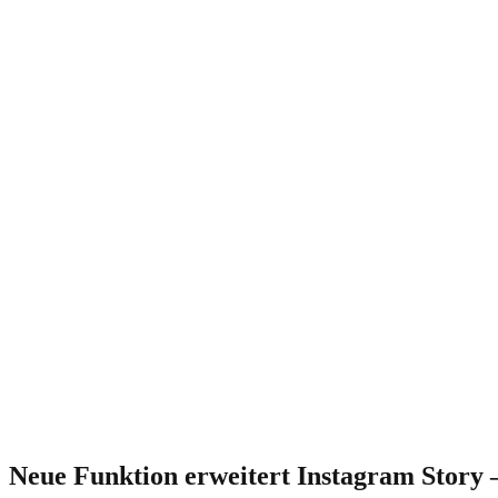
Neue Funktion erweitert Instagram Story 