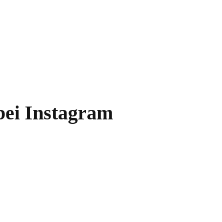
ei Instagram