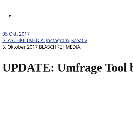
05
Okt. 2017
BLASCHKE I MEDIA.
Instagram
,
Kreativ
5. Oktober 2017
BLASCHKE I MEDIA.
UPDATE: Umfrage Tool b