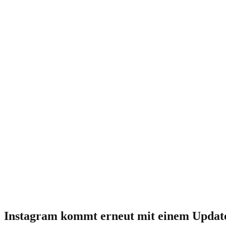
Instagram kommt erneut mit einem Updat