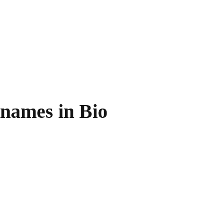
knames in Bio