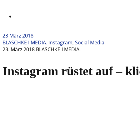
23
März 2018
BLASCHKE I MEDIA.
Instagram
,
Social Media
23. März 2018
BLASCHKE I MEDIA.
Instagram rüstet auf – k