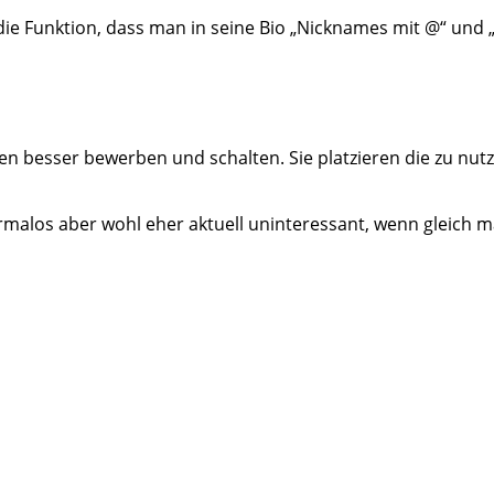
die Funktion, dass man in seine Bio „Nicknames mit @“ und 
besser bewerben und schalten. Sie platzieren die zu nutz
Normalos aber wohl eher aktuell uninteressant, wenn gleich