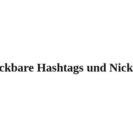
lickbare Hashtags und Nic