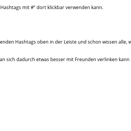
„Hashtags mit #“ dort klickbar verwenden kann.
enden Hashtags oben in der Leiste und schon wissen alle,
 man sich dadurch etwas besser mit Freunden verlinken kann