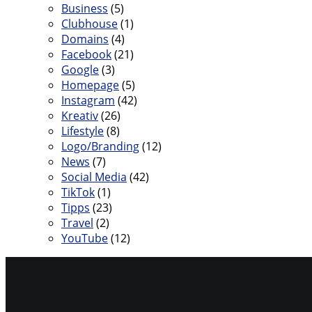
Business
(5)
Clubhouse
(1)
Domains
(4)
Facebook
(21)
Google
(3)
Homepage
(5)
Instagram
(42)
Kreativ
(26)
Lifestyle
(8)
Logo/Branding
(12)
News
(7)
Social Media
(42)
TikTok
(1)
Tipps
(23)
Travel
(2)
YouTube
(12)