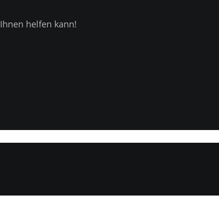
Ihnen helfen kann!