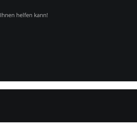
Ihnen helfen kann!