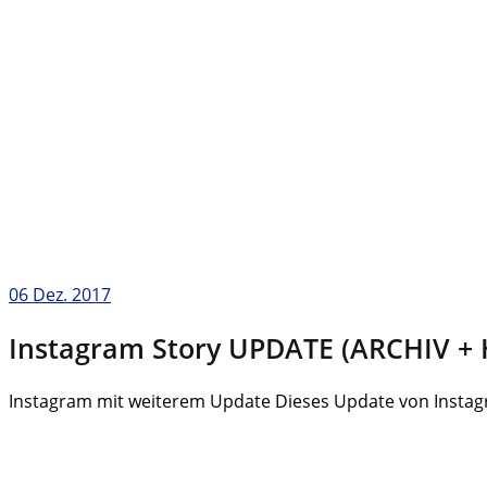
06
Dez. 2017
Instagram Story UPDATE (ARCHIV +
Instagram mit weiterem Update Dieses Update von Instagra