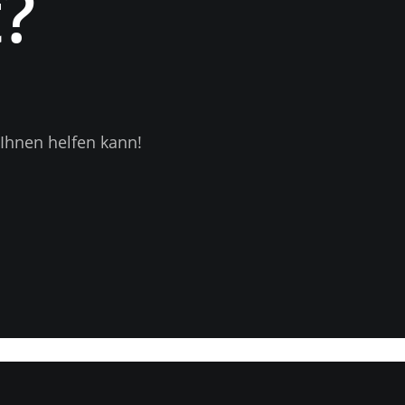
?
Ihnen helfen kann!