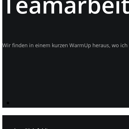
Teamarbeit
Wir finden in einem kurzen WarmUp heraus, wo ich 