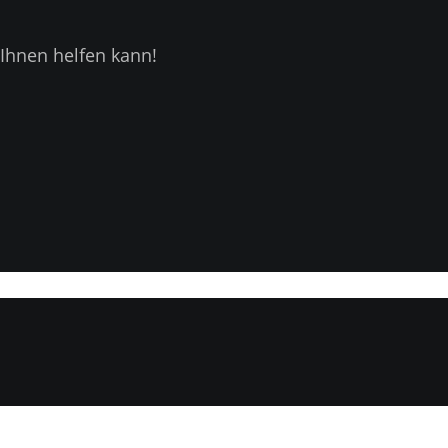
Ihnen helfen kann!