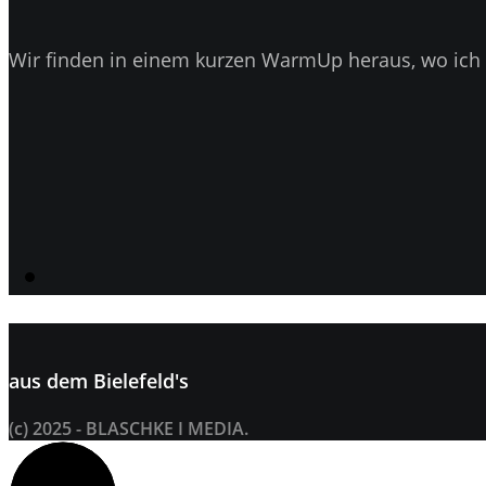
Wir finden in einem kurzen WarmUp heraus, wo ich 
aus dem
Bielefeld's
(c) 2025 - BLASCHKE I MEDIA.